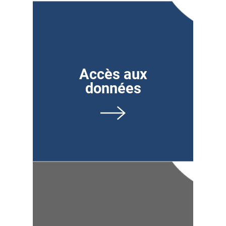
Accès aux
données