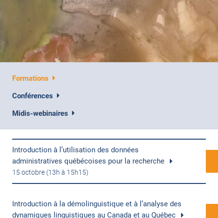
Formations
Conférences
Midis-webinaires
Introduction à l’utilisation des données
administratives québécoises pour la recherche
15 octobre (13h à 15h15)
Introduction à la démolinguistique et à l’analyse des
dynamiques linguistiques au Canada et au Québec