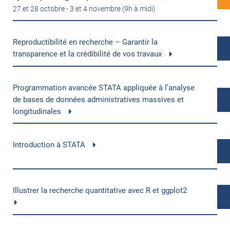
27 et 28 octobre - 3 et 4 novembre (9h à midi)
Reproductibilité en recherche – Garantir la
transparence et la crédibilité de vos travaux
Programmation avancée STATA appliquée à l’analyse
de bases de données administratives massives et
longitudinales
Introduction à STATA
Illustrer la recherche quantitative avec R et ggplot2