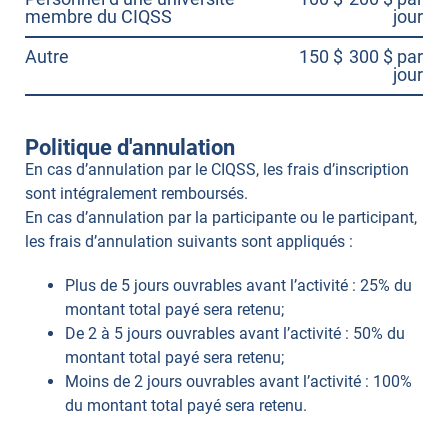
membre du CIQSS
jour
Autre
150 $
300 $ par
jour
Politique d'annulation
En cas d’annulation par le CIQSS, les frais d’inscription
sont intégralement remboursés.
En cas d’annulation par la participante ou le participant,
les frais d’annulation suivants sont appliqués :
Plus de 5 jours ouvrables avant l’activité : 25% du
montant total payé sera retenu;
De 2 à 5 jours ouvrables avant l’activité : 50% du
montant total payé sera retenu;
Moins de 2 jours ouvrables avant l’activité : 100%
du montant total payé sera retenu.