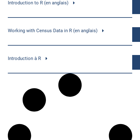
Introduction to R (en anglais)
Working with Census Data in R (en anglais)
Introduction à R