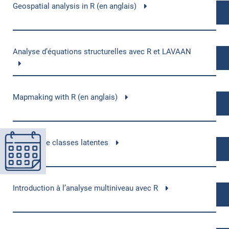
Geospatial analysis in R (en anglais)
Analyse d’équations structurelles avec R et LAVAAN
Mapmaking with R (en anglais)
Analyse de classes latentes
Introduction à l’analyse multiniveau avec R