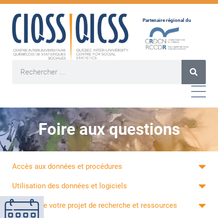
Partenaire régional du
Foire aux questions
Accès aux données et procédures
Utilisation des données et logiciels
Gestion de votre projet de recherche et ressources