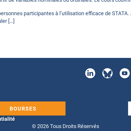
s personnes participantes à l’utilisation efficace de STATA
ler […]
BOURSES
tialité
© 2026 Tous Droits Réservés