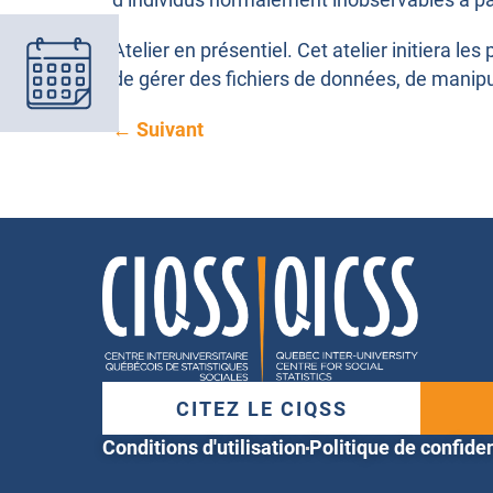
Atelier en présentiel. Cet atelier initiera le
de gérer des fichiers de données, de manipu
←
Suivant
CITEZ LE CIQSS
Conditions d'utilisation
Politique de confiden