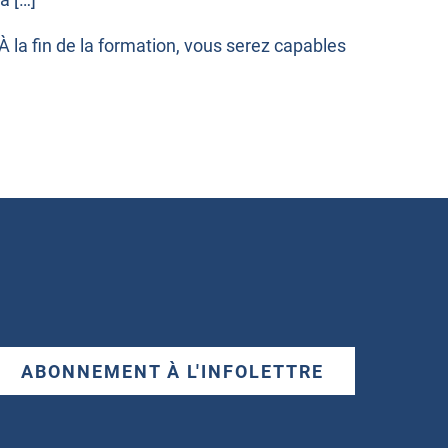
. À la fin de la formation, vous serez capables
ABONNEMENT À L'INFOLETTRE