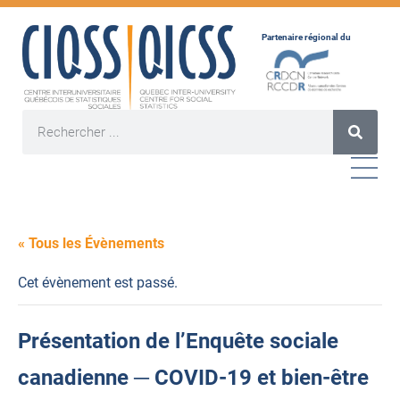
Partenaire régional du
« Tous les Évènements
Cet évènement est passé.
Présentation de l’Enquête sociale
canadienne ─ COVID-19 et bien-être