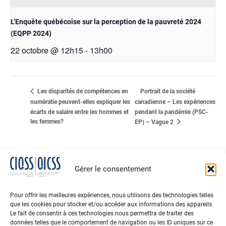
L’Enquête québécoise sur la perception de la pauvreté 2024
(EQPP 2024)
22 octobre @ 12h15
13h00
-
Portrait de la société
Les disparités de compétences en
numératie peuvent-elles expliquer les
canadienne – Les expériences
écarts de salaire entre les hommes et
pendant la pandémie (PSC-
les femmes?
EP) – Vague 2
Gérer le consentement
Pour offrir les meilleures expériences, nous utilisons des technologies telles
que les cookies pour stocker et/ou accéder aux informations des appareils.
Le fait de consentir à ces technologies nous permettra de traiter des
données telles que le comportement de navigation ou les ID uniques sur ce