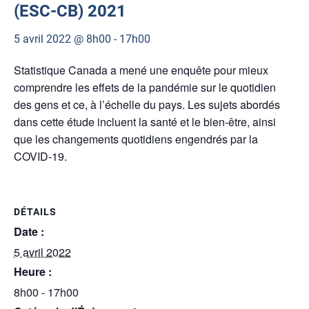
(ESC-CB) 2021
5 avril 2022 @ 8h00
-
17h00
Statistique Canada a mené une enquête pour mieux
comprendre les effets de la pandémie sur le quotidien
des gens et ce, à l’échelle du pays. Les sujets abordés
dans cette étude incluent la santé et le bien-être, ainsi
que les changements quotidiens engendrés par la
COVID-19.
DÉTAILS
Date :
5 avril 2022
Heure :
8h00 - 17h00