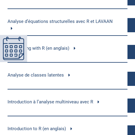
Analyse d’équations structurelles avec R et LAVAAN
Mapmaking with R (en anglais)
Analyse de classes latentes
Introduction à l’analyse multiniveau avec R
Introduction to R (en anglais)