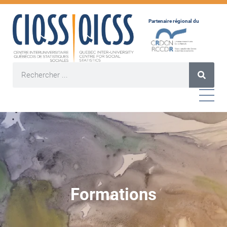
Partenaire régional du
Formations