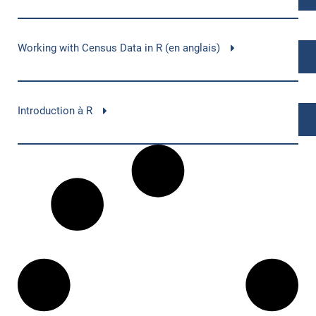
Working with Census Data in R (en anglais)
Introduction à R