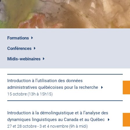
Formations
Conférences
Midis-webinaires
Introduction à l’utilisation des données
administratives québécoises pour la recherche
15 octobre (13h à 15h15)
Introduction à la démolinguistique et à l’analyse des
dynamiques linguistiques au Canada et au Québec
27 et 28 octobre - 3 et 4 novembre (9h à midi)