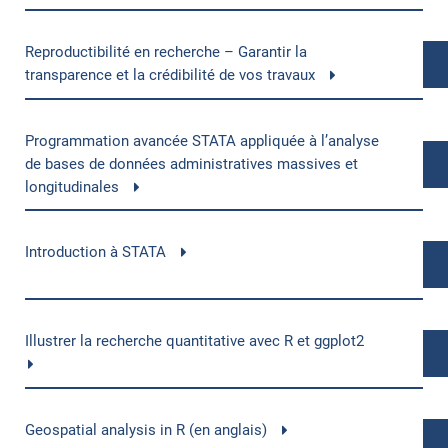
Reproductibilité en recherche – Garantir la
transparence et la crédibilité de vos travaux
Programmation avancée STATA appliquée à l’analyse
de bases de données administratives massives et
longitudinales
Introduction à STATA
Illustrer la recherche quantitative avec R et ggplot2
Geospatial analysis in R (en anglais)