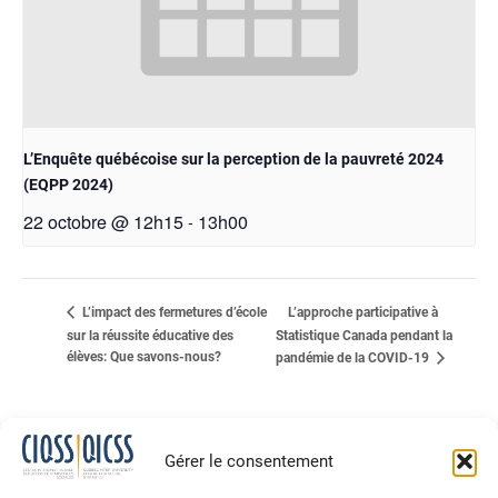
L’Enquête québécoise sur la perception de la pauvreté 2024
(EQPP 2024)
22 octobre @ 12h15
13h00
-
L’approche participative à
L’impact des fermetures d’école
sur la réussite éducative des
Statistique Canada pendant la
élèves: Que savons-nous?
pandémie de la COVID-19
Gérer le consentement