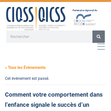
Partenaire régional du
« Tous les Évènements
Cet évènement est passé.
Comment votre comportement dans
l’enfance signale le succès d’un