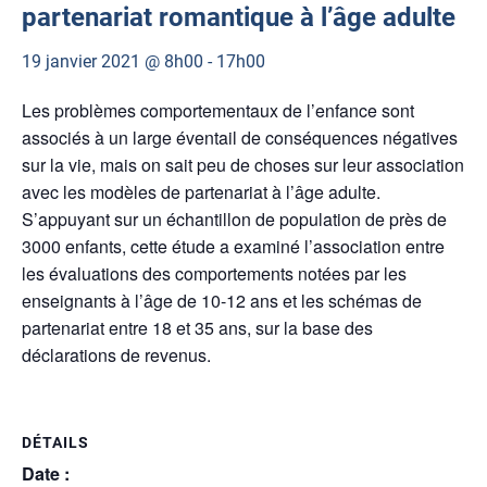
partenariat romantique à l’âge adulte
19 janvier 2021 @ 8h00
-
17h00
Les problèmes comportementaux de l’enfance sont
associés à un large éventail de conséquences négatives
sur la vie, mais on sait peu de choses sur leur association
avec les modèles de partenariat à l’âge adulte.
S’appuyant sur un échantillon de population de près de
3000 enfants, cette étude a examiné l’association entre
les évaluations des comportements notées par les
enseignants à l’âge de 10-12 ans et les schémas de
partenariat entre 18 et 35 ans, sur la base des
déclarations de revenus.
DÉTAILS
Date :