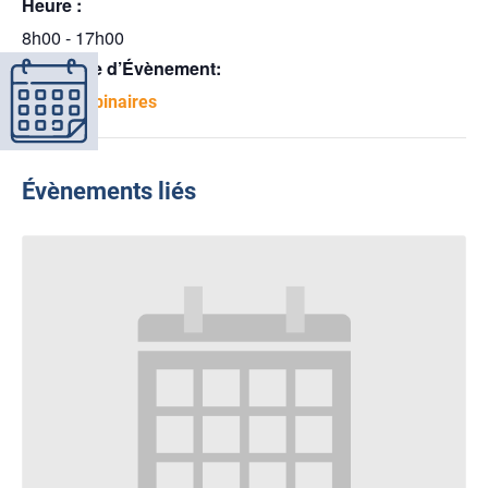
Heure :
8h00 - 17h00
Catégorie d’Évènement:
Midis-webinaires
Évènements liés