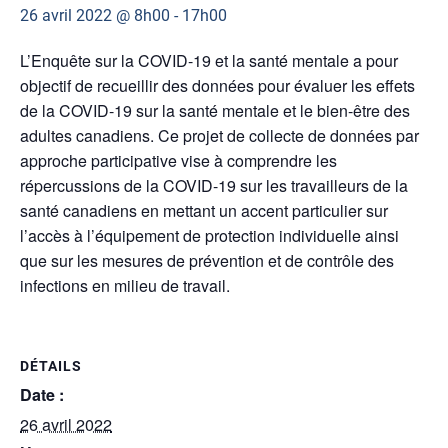
26 avril 2022 @ 8h00
-
17h00
L’Enquête sur la COVID-19 et la santé mentale a pour
objectif de recueillir des données pour évaluer les effets
de la COVID-19 sur la santé mentale et le bien-être des
adultes canadiens. Ce projet de collecte de données par
approche participative vise à comprendre les
répercussions de la COVID-19 sur les travailleurs de la
santé canadiens en mettant un accent particulier sur
l’accès à l’équipement de protection individuelle ainsi
que sur les mesures de prévention et de contrôle des
infections en milieu de travail.
DÉTAILS
Date :
26 avril 2022