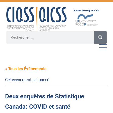
Partenaire régional du
« Tous les Évènements
Cet évènement est passé.
Deux enquêtes de Statistique
Canada: COVID et santé