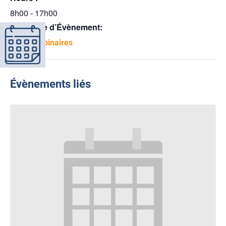
8h00 - 17h00
Catégorie d’Évènement:
Midis-webinaires
Évènements liés