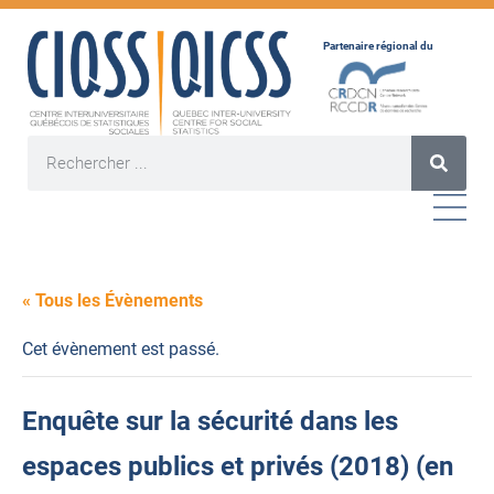
Partenaire régional du
« Tous les Évènements
Cet évènement est passé.
Enquête sur la sécurité dans les
espaces publics et privés (2018) (en