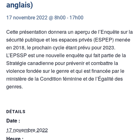
anglais)
17 novembre 2022 @ 8h00
-
17h00
Cette présentation donnera un aperçu de l’Enquête sur la
sécurité publique et les espaces privés (ESPEP) menée
en 2018, le prochain cycle étant prévu pour 2023.
L’EPSSP est une nouvelle enquête qui fait partie de la
Stratégie canadienne pour prévenir et combattre la
violence fondée sur le genre et qui est financée par le
ministère de la Condition féminine et de l’Égalité des
genres.
DÉTAILS
Date :
17 novembre 2022
Heure :