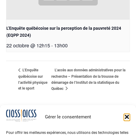
L’Enquête québécoise sur la perception de la pauvreté 2024
(EQPP 2024)
22 octobre @ 12h15
13h00
-
L’accès aux données administratives pour la
L’Enquête
québécoise sur
recherche – Présentation de la trousse de
l’activité physique
démarrage de l’Institut de la statistique du
et le sport
Québec
Gérer le consentement
Pour offrir les meilleures expériences, nous utilisons des technologies telles