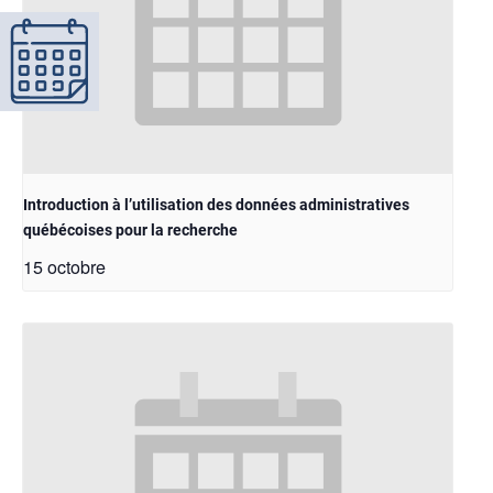
Introduction à l’utilisation des données administratives
québécoises pour la recherche
15 octobre