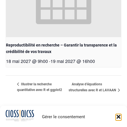
Reproductibilité en recherche – Garantir la transparence et la
crédibilité de vos travaux
18 mai 2027 @ 9h00
19 mai 2027 @ 16h00
-
Analyse d’équations
Illustrer la recherche
quantitative avec R et ggplot2
structurelles avec R et LAVAAN
Gérer le consentement