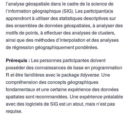
l’analyse géospatiale dans le cadre de la science de
l’information géographique (SIG). Les participant(e)s
apprendront à utiliser des statistiques descriptives sur
des ensembles de données géospatiales, à analyser des
motifs de points, à effectuer des analyses de clusters,
ainsi que des méthodes d’interpolation et des analyses
de régression géographiquement pondérées.
Prérequis :
Les personnes participantes doivent
posséder des connaissances de base en programmation
R et être familières avec le package
tidyverse
. Une
compréhension des concepts géographiques
fondamentaux et une certaine expérience des données
spatiales sont recommandées. Une expérience préalable
avec des logiciels de SIG est un atout, mais n’est pas
requise.