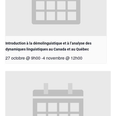
Introduction à la démolinguistique et à l’analyse des
dynamiques linguistiques au Canada et au Québec
27 octobre @ 9h00
4 novembre @ 12h00
-