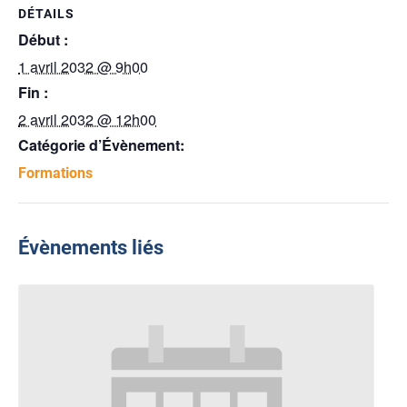
DÉTAILS
Début :
1 avril 2032 @ 9h00
Fin :
2 avril 2032 @ 12h00
Catégorie d’Évènement:
Formations
Évènements liés