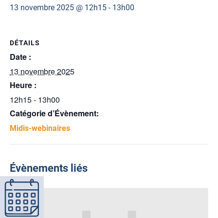
13 novembre 2025 @ 12h15
-
13h00
DÉTAILS
Date :
13 novembre 2025
Heure :
12h15 - 13h00
Catégorie d’Évènement:
Midis-webinaires
Évènements liés