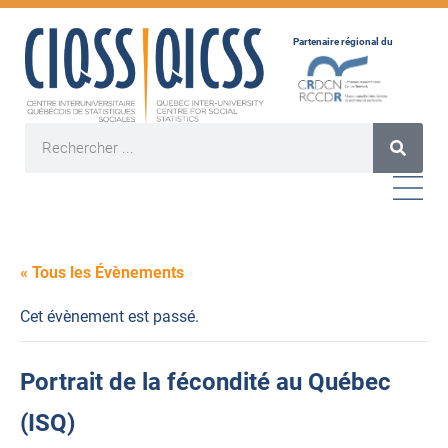
Partenaire régional du
« Tous les Évènements
Cet évènement est passé.
Portrait de la fécondité au Québec
(ISQ)