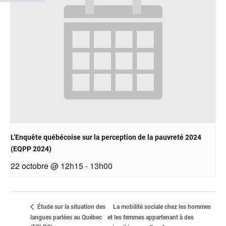
L’Enquête québécoise sur la perception de la pauvreté 2024
(EQPP 2024)
22 octobre @ 12h15
13h00
-
La mobilité sociale chez les hommes
Étude sur la situation des
langues parlées au Québec
et les femmes appartenant à des