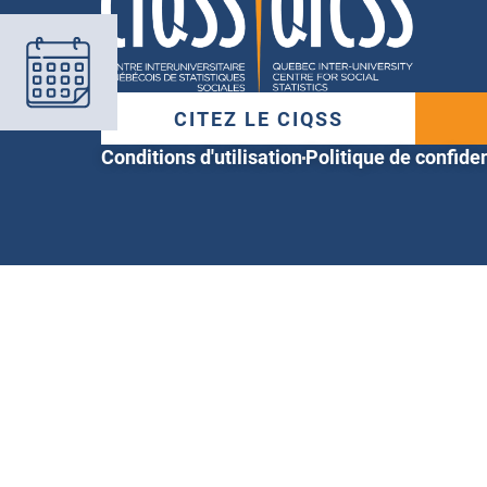
CITEZ LE CIQSS
Conditions d'utilisation
Politique de confiden