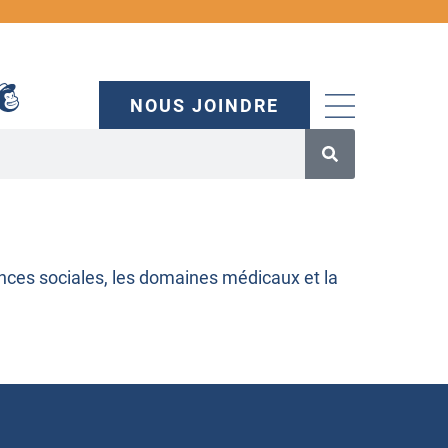
NOUS JOINDRE
nces sociales, les domaines médicaux et la