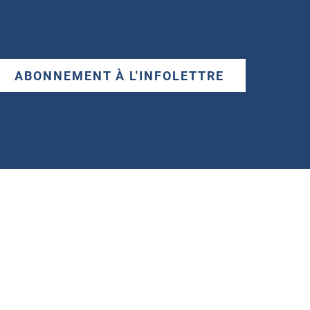
ABONNEMENT À L'INFOLETTRE