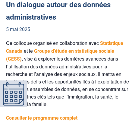
Un dialogue autour des données
administratives
5 mai 2025
Ce colloque organisé en collaboration avec
Statistique
et le
Canada
Groupe d’étude en statistique sociale
, vise à explorer les dernières avancées dans
(GESS)
l’utilisation des données administratives pour la
recherche et l’analyse des enjeux sociaux. Il mettra en
lumière les défis et les opportunités liés à l’exploitation de
ces vastes ensembles de données, en se concentrant sur
des domaines clés tels que l’immigration, la santé, le
revenu et la famille.
Consulter le programme complet