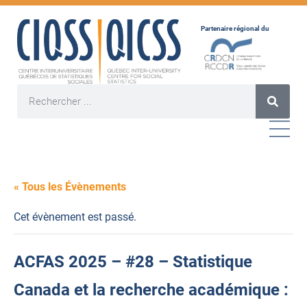
Partenaire régional du
« Tous les Évènements
Cet évènement est passé.
ACFAS 2025 – #28 – Statistique
Canada et la recherche académique :