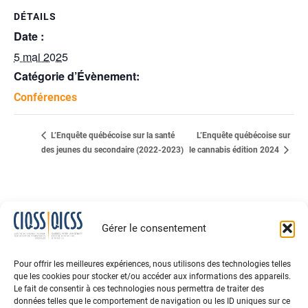
DÉTAILS
Date :
5 mai 2025
Catégorie d’Évènement:
Conférences
L’Enquête québécoise sur
L’Enquête québécoise sur la santé
des jeunes du secondaire (2022-2023)
le cannabis édition 2024
Gérer le consentement
Pour offrir les meilleures expériences, nous utilisons des technologies telles
que les cookies pour stocker et/ou accéder aux informations des appareils.
Le fait de consentir à ces technologies nous permettra de traiter des
données telles que le comportement de navigation ou les ID uniques sur ce