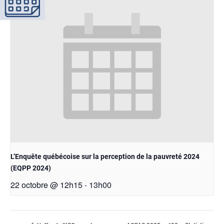
L’Enquête québécoise sur la perception de la pauvreté 2024
(EQPP 2024)
22 octobre @ 12h15
13h00
-