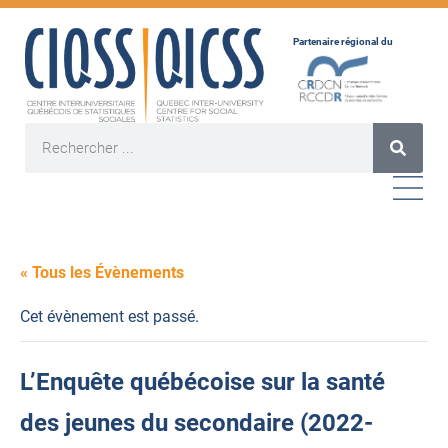
Partenaire régional du
« Tous les Évènements
Cet évènement est passé.
L’Enquête québécoise sur la santé
des jeunes du secondaire (2022-