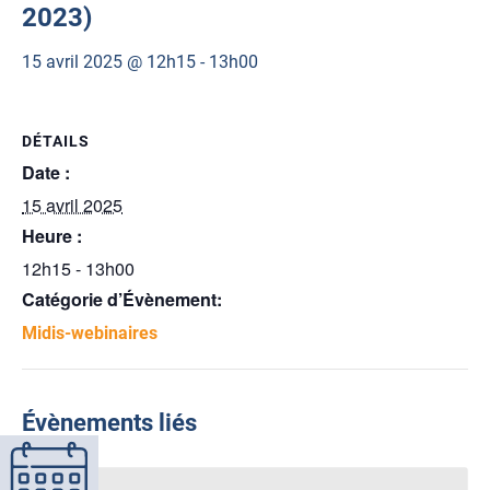
2023)
15 avril 2025 @ 12h15
-
13h00
DÉTAILS
Date :
15 avril 2025
Heure :
12h15 - 13h00
Catégorie d’Évènement:
Midis-webinaires
Évènements liés